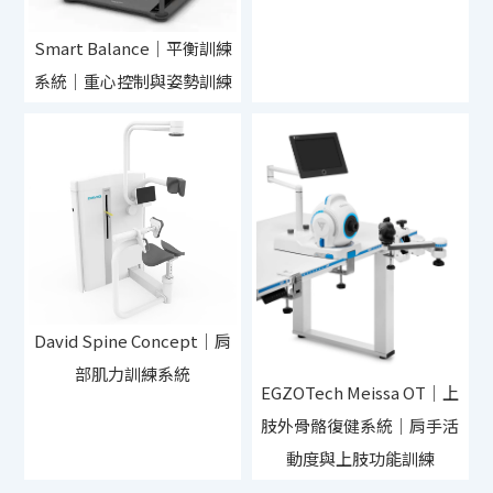
Smart Balance｜平衡訓練
系統｜重心控制與姿勢訓練
David Spine Concept｜肩
部肌力訓練系統
EGZOTech Meissa OT｜上
肢外骨骼復健系統｜肩手活
動度與上肢功能訓練