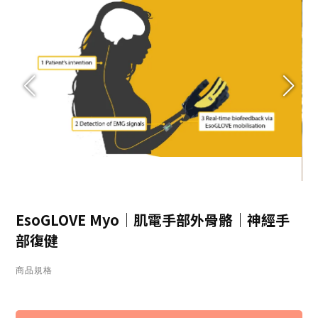
EsoGLOVE Myo｜肌電手部外骨骼｜神經手
部復健
商品規格