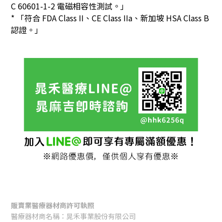
C 60601-1-2 電磁相容性測試。」
* 「符合 FDA Class II、CE Class IIa、新加坡 HSA Class B
認證。」
販賣業醫療器材商許可執照
醫療器材商名稱：晁禾事業股份有限公司