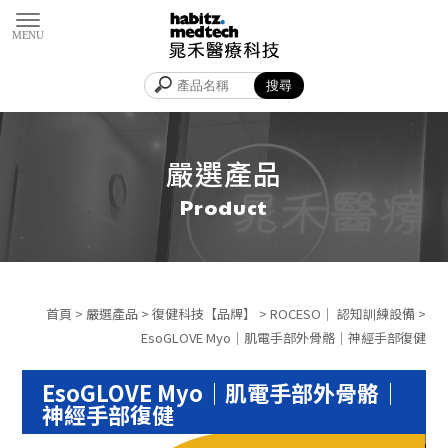
嚴選產品
首頁
>
嚴選產品
>
復健科技【品牌】
>
ROCESO｜ 認知訓練設備
>
EsoGLOVE Myo｜肌電手部外骨骼｜神經手部復健
EsoGLOVE Myo｜肌電手部外骨骼｜
神經手部復健