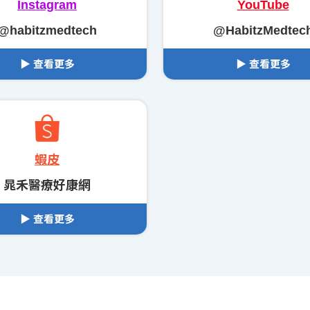
Instagram
YouTube
@habitzmedtech
@HabitzMedtec
▶ 查看更多
▶ 查看更多
蝦皮
晁禾醫療好康網
▶ 查看更多