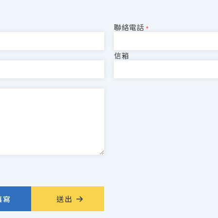
聯絡電話
*
信箱