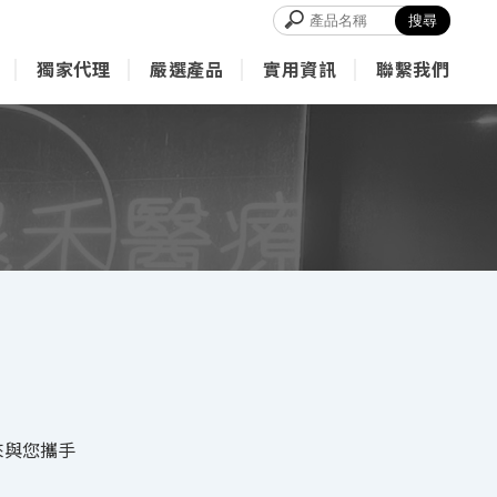
獨家代理
嚴選產品
實用資訊
聯繫我們
Exclusive
Product
Info
Contact
來與您攜手