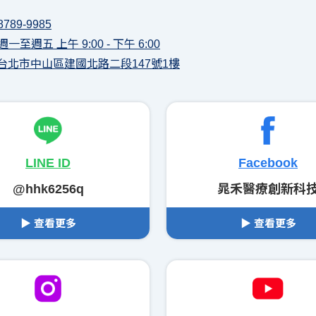
8789-9985
一至週五 上午 9:00 - 下午 6:00
04 台北市中山區建國北路二段147號1樓
LINE ID
Facebook
@hhk6256q
晁禾醫療創新科
▶ 查看更多
▶ 查看更多