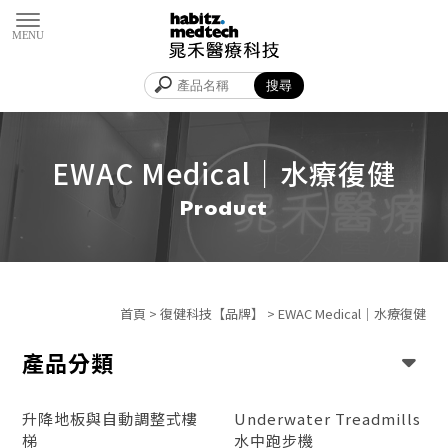
EWAC Medical｜水療復健
首頁
>
復健科技【品牌】
>
EWAC Medical｜水療復健
產品分類
升降地板與自動調整式樓
Underwater Treadmills
梯
水中跑步機