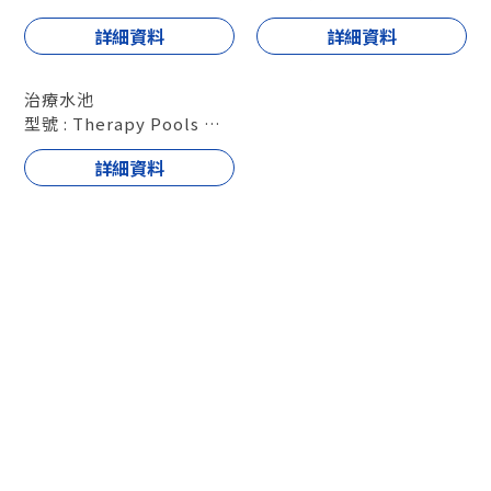
詳細資料
詳細資料
治療水池
型號 : Therapy Pools 治
療水池
詳細資料