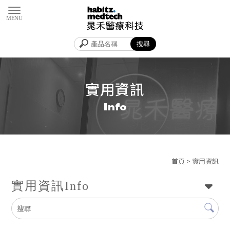
實用資訊
首頁
> 實用資訊
實用資訊
Info