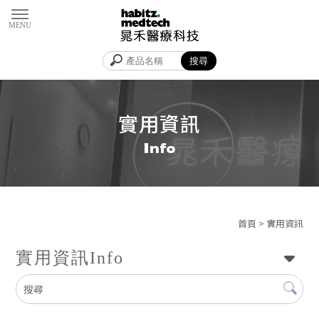
實用資訊
首頁
> 實用資訊
實用資訊
Info