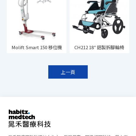
Molift Smart 150 移位機
CH212 18″ 鋁製拆腳輪椅
上一頁