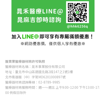
販賣業醫療器材商許可執照
醫療器材商名稱：晁禾事業股份有限公司
地址：臺北市中山區建國北路2段147之1號1樓
北市衛器販（中）字第MD6201000897號
醫療器材商諮詢專線：02-8789-9985
醫療器材商服務時間：週一～週五 上午9:00-12:00 下午13:00-17:
00 例假日除外