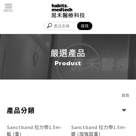
嚴選產品
首頁
產品分類
Sanctband 拉力帶1.5m-
Sanctband 拉力帶1.5m-
藍 (重)
銀 (加強超重)