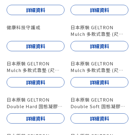
詳細資料
詳細資料
健康科技守護戒
日本原裝 GELTRON
Mulch 多款式靠墊 (尺寸L)
型號 : GTC-ML
詳細資料
詳細資料
日本原裝 GELTRON
日本原裝 GELTRON
Mulch 多款式靠墊 (尺寸
Mulch 多款式靠墊 (尺寸
M)
S)
詳細資料
詳細資料
型號 : GTC-MM
型號 : GTC-MS
日本原裝 GELTRON
日本原裝 GELTRON
Double Hard 固態凝膠座
Double Soft 固態凝膠座
墊
墊
詳細資料
詳細資料
型號 : GTC2SH /
型號 : GTC2SS / GTC2-
GTC2MH
40S