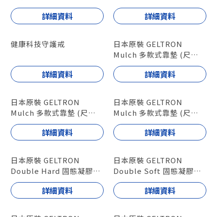
詳細資料
詳細資料
健康科技守護戒
日本原裝 GELTRON
Mulch 多款式靠墊 (尺寸L)
型號 : GTC-ML
詳細資料
詳細資料
日本原裝 GELTRON
日本原裝 GELTRON
Mulch 多款式靠墊 (尺寸
Mulch 多款式靠墊 (尺寸
M)
S)
詳細資料
詳細資料
型號 : GTC-MM
型號 : GTC-MS
日本原裝 GELTRON
日本原裝 GELTRON
Double Hard 固態凝膠座
Double Soft 固態凝膠座
墊
墊
詳細資料
詳細資料
型號 : GTC2SH /
型號 : GTC2SS / GTC2-
GTC2MH
40S