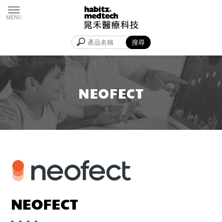
NEOFECT