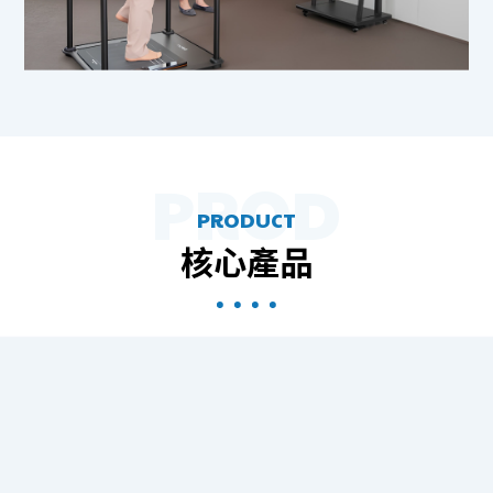
PRODUCT
核心產品