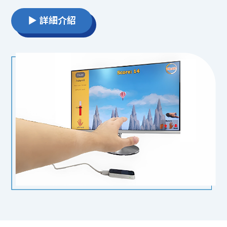
▶ 詳細介紹