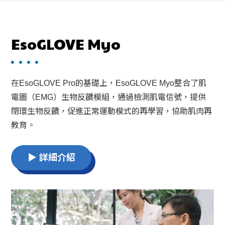
EsoGLOVE Myo
在EsoGLOVE Pro的基礎上，EsoGLOVE Myo整合了肌
電圖（EMG）生物反饋模組，通過檢測肌電信號，提供
閉環生物反饋，促進正常運動模式的再學習，協助肌肉再
教育。
▶ 詳細介紹