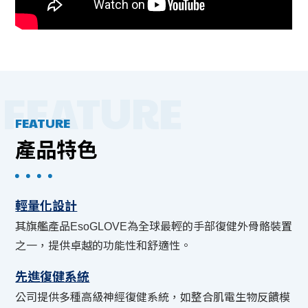
FEATURE
產品特色
輕量化設計
其旗艦產品EsoGLOVE為全球最輕的手部復健外骨骼裝置
之一，提供卓越的功能性和舒適性。
先進復健系統
公司提供多種高級神經復健系統，如整合肌電生物反饋模