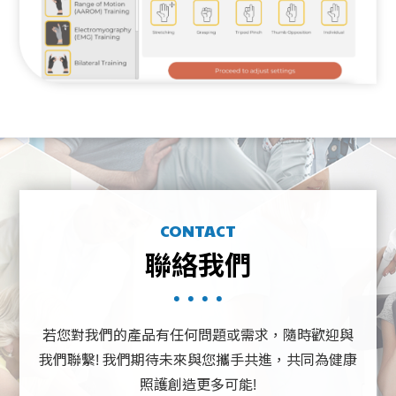
CONTACT
聯絡我們
若您對我們的產品有任何問題或需求，隨時歡迎與
我們聯繫!
我們期待未來與您攜手共進，共同為健康
照護創造更多可能!