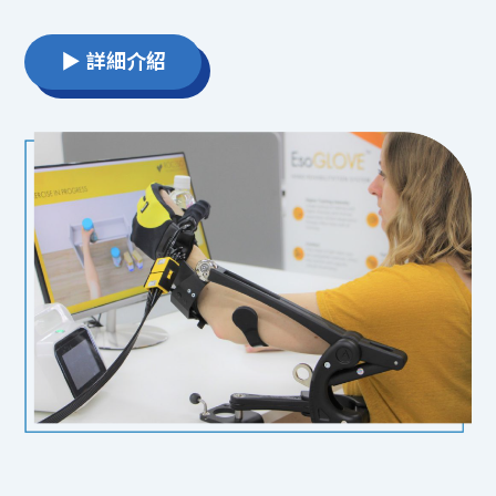
▶ 詳細介紹