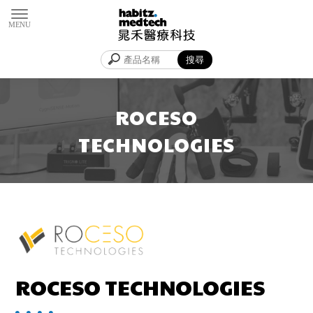
ROCESO TECHNOLOGIES