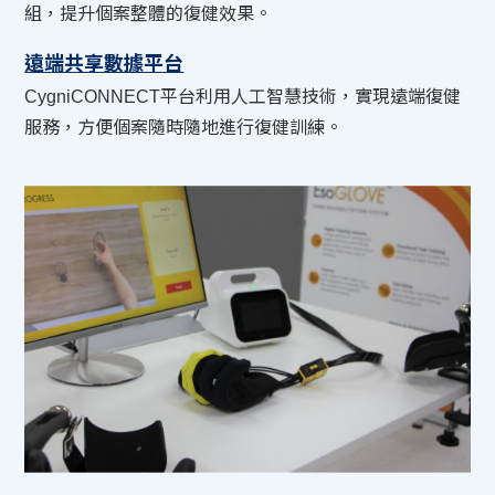
組，提升個案整體的復健效果。
遠端共享數據平台
CygniCONNECT平台利用人工智慧技術，實現遠端復健
服務，方便個案隨時隨地進行復健訓練。