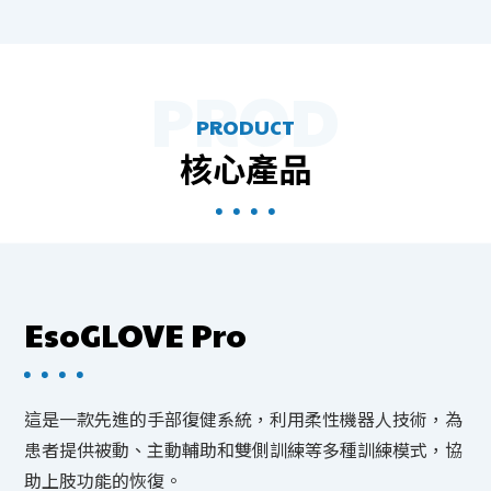
PRODUCT
核心產品
EsoGLOVE Pro
這是一款先進的手部復健系統，利用柔性機器人技術，為
患者提供被動、主動輔助和雙側訓練等多種訓練模式，協
助上肢功能的恢復。