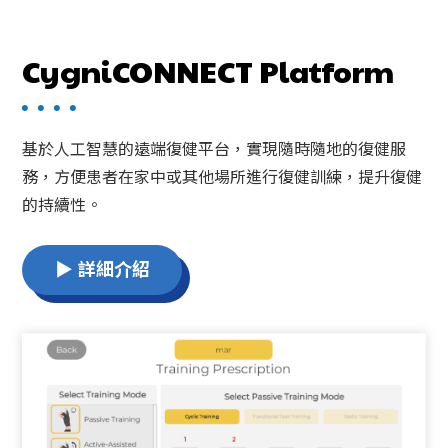
CygniCONNECT Platform
基於人工智慧的遠端復健平台，實現隨時隨地的復健服
務，方便患者在家中或其他場所進行復健訓練，提升復健
的持續性。
▶ 詳細介紹