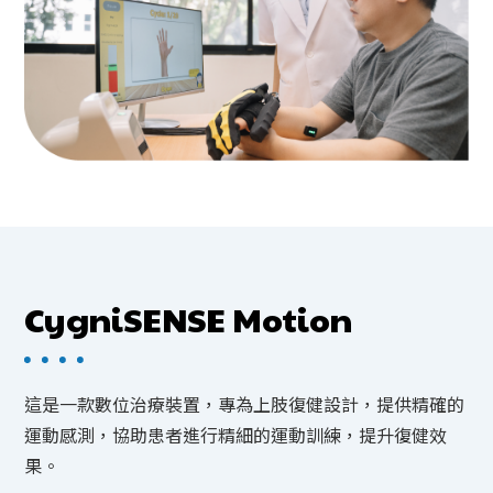
CygniSENSE Motion
這是一款數位治療裝置，專為上肢復健設計，提供精確的
運動感測，協助患者進行精細的運動訓練，提升復健效
果。